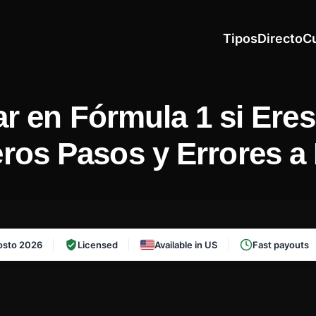
Tipos
Directo
C
 en Fórmula 1 si Eres 
ros Pasos y Errores a 
osto 2026
Licensed
Available in US
Fast payouts