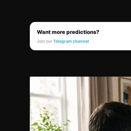
Want more predictions?
Join our
Telegram channel