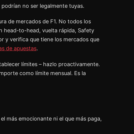
 podrían no ser legalmente tuyas.
ura de mercados de F1. No todos los
n head-to-head, vuelta rápida, Safety
or y verifica que tiene los mercados que
as de apuestas
.
tablecer límites – hazlo proactivamente.
importe como límite mensual. Es la
s el más emocionante ni el que más paga,