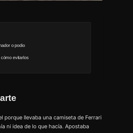
nador o podio
y cómo evitarlos
arte
 porque llevaba una camiseta de Ferrari
nía ni idea de lo que hacía. Apostaba