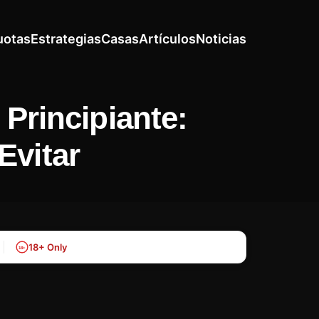
uotas
Estrategias
Casas
Artículos
Noticias
Principiante:
Evitar
18+ Only
18+