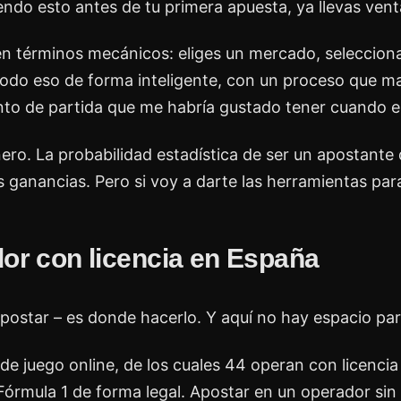
endo esto antes de tu primera apuesta, ya llevas vent
n términos mecánicos: eliges un mercado, selecciona
todo eso de forma inteligente, con un proceso que ma
punto de partida que me habría gustado tener cuando
ro. La probabilidad estadística de ser un apostante 
s ganancias. Pero si voy a darte las herramientas par
dor con licencia en España
apostar – es donde hacerlo. Y aquí no hay espacio par
de juego online, de los cuales 44 operan con licencia
rmula 1 de forma legal. Apostar en un operador sin l