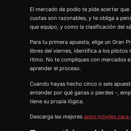
El mercado de podio te pide acertar que u
cuotas son razonables, y te obliga a pen
que equipo, y como la clasificación del s
Para tu primera apuesta, elige un Gran 
libres del viernes, identifica a los pilo
ritmo. No te compliques con mercados ex
aprender el proceso.
Cuando hayas hecho cinco o seis apuesta
entender por qué ganas o pierdes -, emp
tiene su propia lógica.
Descarga las mejores
apps móviles para 