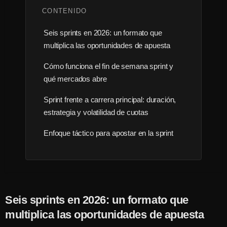
CONTENIDO
Seis sprints en 2026: un formato que
multiplica las oportunidades de apuesta
Cómo funciona el fin de semana sprint y
qué mercados abre
Sprint frente a carrera principal: duración,
estrategia y volatilidad de cuotas
Enfoque táctico para apostar en la sprint
Seis sprints en 2026: un formato que
multiplica las oportunidades de apuesta