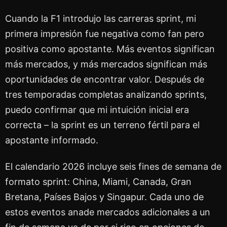
Cuando la F1 introdujo las carreras sprint, mi
primera impresión fue negativa como fan pero
positiva como apostante. Más eventos significan
más mercados, y más mercados significan más
oportunidades de encontrar valor. Después de
tres temporadas completas analizando sprints,
puedo confirmar que mi intuición inicial era
correcta – la sprint es un terreno fértil para el
apostante informado.
El calendario 2026 incluye seis fines de semana de
formato sprint: China, Miami, Canada, Gran
Bretana, Países Bajos y Singapur. Cada uno de
estos eventos anade mercados adicionales a un