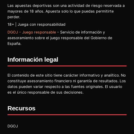
Las apuestas deportivas son una actividad de riesgo reservada a
mayores de 18 años. Apuesta solo lo que puedas permitirte
perder.
18+ | Juega con responsabilidad
DGOJ - Juego responsable
- Servicio de información y
asesoramiento sobre el juego responsable del Gobierno de
España.
Información legal
El contenido de este sitio tiene carácter informativo y analítico. No
constituye asesoramiento financiero ni garantía de resultados. Los
datos pueden variar respecto a las fuentes originales. El usuario
es el único responsable de sus decisiones.
Recursos
DGOJ