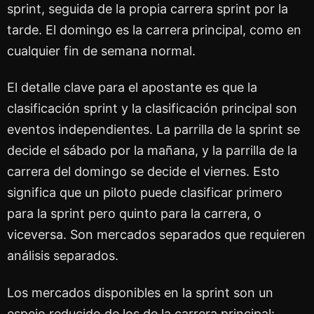
sprint, seguida de la propia carrera sprint por la
tarde. El domingo es la carrera principal, como en
cualquier fin de semana normal.
El detalle clave para el apostante es que la
clasificación sprint y la clasificación principal son
eventos independientes. La parrilla de la sprint se
decide el sábado por la mañana, y la parrilla de la
carrera del domingo se decide el viernes. Esto
significa que un piloto puede clasificar primero
para la sprint pero quinto para la carrera, o
viceversa. Son mercados separados que requieren
análisis separados.
Los mercados disponibles en la sprint son un
espejo reducido de los de la carrera principal: