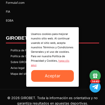
Formula1.com
FIA
EGBA
Usamos cookies para mejorar
GIROBET
nuestro sitio web. Al continuar
usando el sitio web, acepta
nuestros Términos y Condiciones
Política de Privacidad
Generales y el uso de cookies.
Política de Cookies
Para ver nuestra Política de
Privacidad y Cookies,
haga clic
Sobre GIROBET
aquí
.
Aviso legal
Mapa del sitio
Aceptar
14:45
© 2026 GIROBET. Toda la información es orientativa y no
garantiza resultados en apuestas deportivas.