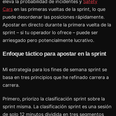
eleva la probabilidad de incidentes y
Safety
Cars
en las primeras vueltas de la sprint, lo que
puede desordenar las posiciones rápidamente.
Apostar en directo durante la primera vuelta de la
sprint – si tu operador lo ofrece – puede ser
arriesgado pero potencialmente lucrativo.
Enfoque táctico para apostar en la sprint
Mi estrategia para los fines de semana sprint se
basa en tres principios que he refinado carrera a
carrera.
Primero, priorizo la clasificación sprint sobre la
sprint misma. La clasificación sprint es una sesión
de solo 12 minutos dividida en tres segmentos