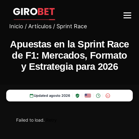
Inicio
/
Artículos
/
Sprint Race
Apuestas en la Sprint Race
de F1: Mercados, Formato
y Estrategia para 2026
Updated agosto 2026
18+
Failed to load.
Retry