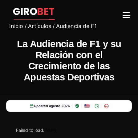
Inicio
/
Artículos
/
Audiencia de F1
La Audiencia de F1 y su
Relación con el
Crecimiento de las
Apuestas Deportivas
Updated agosto 2026
18+
Failed to load.
Retry