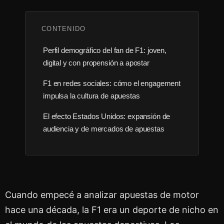
CONTENIDO
Perfil demográfico del fan de F1: joven,
digital y con propensión a apostar
F1 en redes sociales: cómo el engagement
impulsa la cultura de apuestas
El efecto Estados Unidos: expansión de
audiencia y de mercados de apuestas
Cuando empecé a analizar apuestas de motor
hace una década, la F1 era un deporte de nicho en