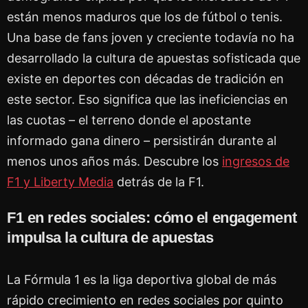
están menos maduros que los de fútbol o tenis.
Una base de fans joven y creciente todavía no ha
desarrollado la cultura de apuestas sofisticada que
existe en deportes con décadas de tradición en
este sector. Eso significa que las ineficiencias en
las cuotas – el terreno donde el apostante
informado gana dinero – persistirán durante al
menos unos años más. Descubre los
ingresos de
F1 y Liberty Media
detrás de la F1.
F1 en redes sociales: cómo el engagement
impulsa la cultura de apuestas
La Fórmula 1 es la liga deportiva global de más
rápido crecimiento en redes sociales por quinto