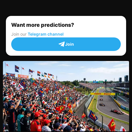
Want more predictions?
Join our
Telegram channel
Join