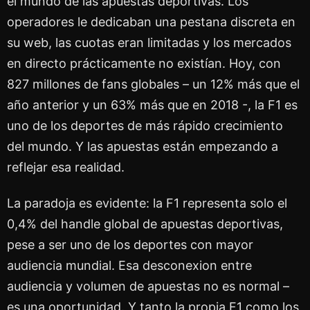
el mundo de las apuestas deportivas. Los
operadores le dedicaban una pestana discreta en
su web, las cuotas eran limitadas y los mercados
en directo prácticamente no existían. Hoy, con
827 millones de fans globales – un 12% más que el
año anterior y un 63% más que en 2018 -, la F1 es
uno de los deportes de más rápido crecimiento
del mundo. Y las apuestas están empezando a
reflejar esa realidad.
La paradoja es evidente: la F1 representa solo el
0,4% del handle global de apuestas deportivas,
pese a ser uno de los deportes con mayor
audiencia mundial. Esa desconexion entre
audiencia y volumen de apuestas no es normal –
es una oportunidad. Y tanto la propia F1 como los