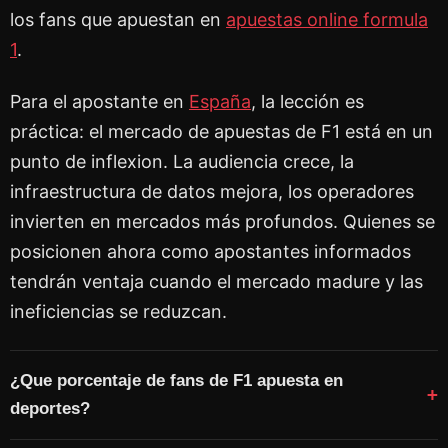
los fans que apuestan en
apuestas online formula
1
.
Para el apostante en
España
, la lección es
práctica: el mercado de apuestas de F1 está en un
punto de inflexion. La audiencia crece, la
infraestructura de datos mejora, los operadores
invierten en mercados más profundos. Quienes se
posicionen ahora como apostantes informados
tendrán ventaja cuando el mercado madure y las
ineficiencias se reduzcan.
¿Que porcentaje de fans de F1 apuesta en
deportes?