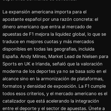
La expansión americana importa para el
apostante español por una razón concreta: el
dinero americano que entra al mercado de
apuestas de F1 mejora la liquidez global, lo que se
traduce en mejores cuotas y más mercados
disponibles en todas las geografias, incluida
España. Andy Milnes, Market Lead de Nielsen para
Sports en UK e Irlanda, señaló que la valoración
moderna de los deportes ya no se basa solo en el
alcance sino en la armonización de plataformas,
formatos y densidad de exposición. La F1 cumple
todos esos criterios, y el mercado americano es el
catalizador que está acelerando la integración
entre el deporte y el sector de apuestas. Únete a