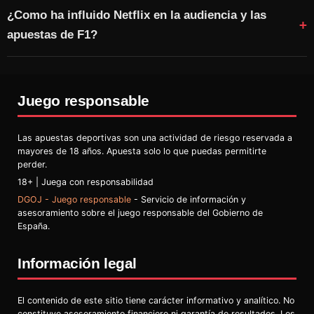
¿Como ha influido Netflix en la audiencia y las
apuestas de F1?
Juego responsable
Las apuestas deportivas son una actividad de riesgo reservada a
mayores de 18 años. Apuesta solo lo que puedas permitirte
perder.
18+ | Juega con responsabilidad
DGOJ - Juego responsable
- Servicio de información y
asesoramiento sobre el juego responsable del Gobierno de
España.
Información legal
El contenido de este sitio tiene carácter informativo y analítico. No
constituye asesoramiento financiero ni garantía de resultados. Los