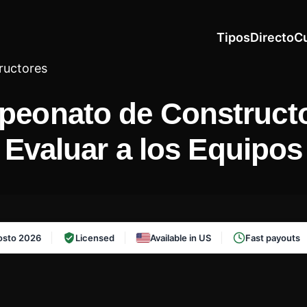
Tipos
Directo
C
ructores
peonato de Construct
Evaluar a los Equipos
osto 2026
Licensed
Available in US
Fast payouts