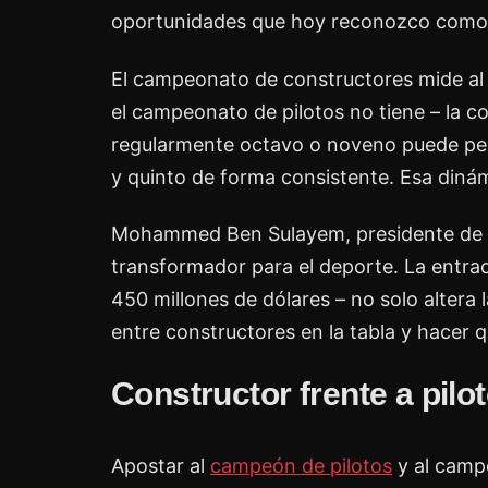
oportunidades que hoy reconozco como d
El campeonato de constructores mide al 
el campeonato de pilotos no tiene – la c
regularmente octavo o noveno puede per
y quinto de forma consistente. Esa diná
Mohammed Ben Sulayem, presidente de l
transformador para el deporte. La entrad
450 millones de dólares – no solo altera 
entre constructores en la tabla y hacer 
Constructor frente a pilo
Apostar al
campeón de pilotos
y al campe