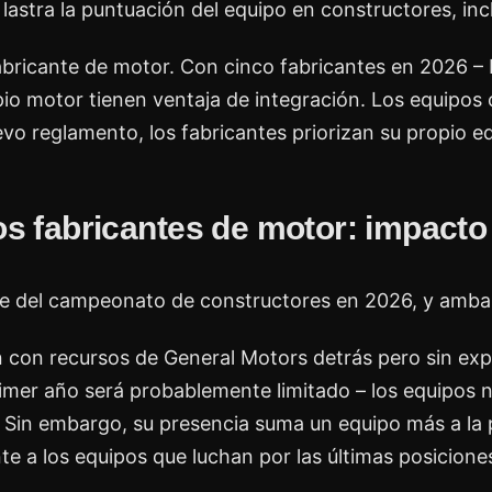
astra la puntuación del equipo en constructores, inclu
 fabricante de motor. Con cinco fabricantes en 2026 –
opio motor tienen ventaja de integración. Los equipos
evo reglamento, los fabricantes priorizan su propio e
os fabricantes de motor: impacto
je del campeonato de constructores en 2026, y amba
 con recursos de General Motors detrás pero sin ex
imer año será probablemente limitado – los equipos 
Sin embargo, su presencia suma un equipo más a la par
e a los equipos que luchan por las últimas posicione